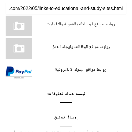
روابط مواقع الوساطة بالعمولة والافيليت
روابط مواقع الوظائف وايجاد العمل
روابط مواقع البنوك الالكترونية
ليست هناك تعليقات:
إرسال تعليق