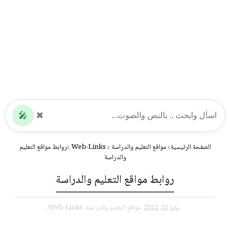
🎤
✖
الصفحة الرئيسية
مواقع التعليم والدراسة
Web-Links
روابط مواقع التعليم
والدراسة
روابط مواقع التعليم والدراسة
مايو 25, 2022
مواقع التعليم والدراسة,
Web-Links,