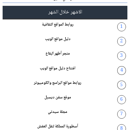
الاشهر خلال الشهر
روابط المواقع الثقافية
دليل مواقع الويب
متجر أطهر البقاع
افتتاح دليل مواقع الويب
روابط مواقع البرامج والكومبيوتر
موقع سفن ديسبل
مجلة سيدتي
أسطورة المملكة لنقل العفش