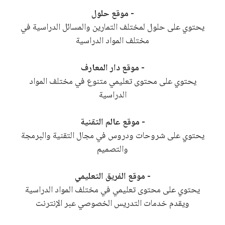
- موقع حلول
يحتوي على حلول لمختلف التمارين والمسائل الدراسية في
مختلف المواد الدراسية
- موقع دار المعارف
يحتوي على محتوى تعليمي متنوع في مختلف المواد
الدراسية
- موقع عالم التقنية
يحتوي على شروحات ودروس في مجال التقنية والبرمجة
والتصميم
- موقع الفريق التعليمي
يحتوي على محتوى تعليمي في مختلف المواد الدراسية
ويقدم خدمات التدريس الخصوصي عبر الإنترنت