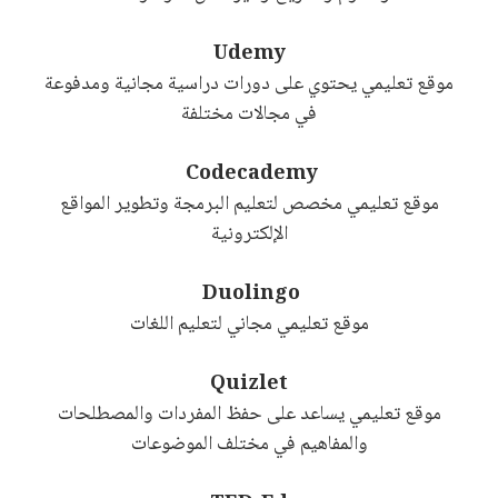
Udemy
موقع تعليمي يحتوي على دورات دراسية مجانية ومدفوعة
في مجالات مختلفة
Codecademy
موقع تعليمي مخصص لتعليم البرمجة وتطوير المواقع
الإلكترونية
Duolingo
موقع تعليمي مجاني لتعليم اللغات
Quizlet
موقع تعليمي يساعد على حفظ المفردات والمصطلحات
والمفاهيم في مختلف الموضوعات