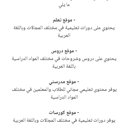
ما يلي
- موقع تعلم
يحتوي على دورات تعليمية في مختلف المجالات وباللغة
العربية
- موقع دروس
يحتوي على دروس وشروحات في مختلف المواد الدراسية
باللغة العربية
- موقع مدرستي
يوفر محتوى تعليمي مجاني للطلاب والمعلمين في مختلف
المواد الدراسية
- موقع كورسات
يوفر دورات تعليمية في مختلف المجالات وباللغة العربية