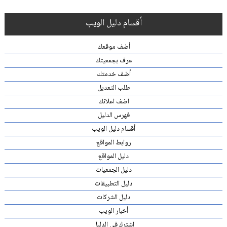
أقسام دليل الويب
أضف موقعك
عرف بجمعيتك
أضف خدمتك
طلب التعديل
اضف اعلانك
فهرس الدليل
أقسام دليل الويب
روابط المواقع
دليل المواقع
دليل الجمعيات
دليل التطبيقات
دليل الشركات
أخبار الويب
اشترك في الدليل