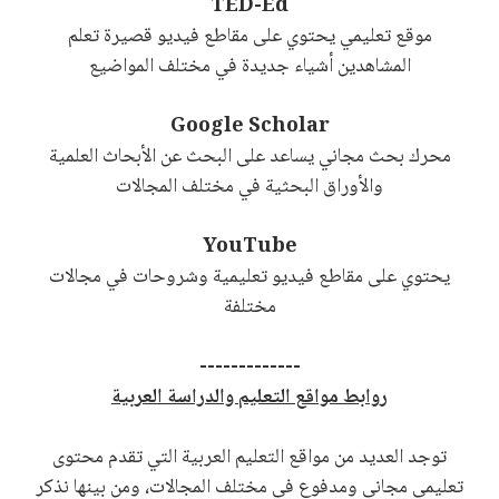
TED-Ed
موقع تعليمي يحتوي على مقاطع فيديو قصيرة تعلم
المشاهدين أشياء جديدة في مختلف المواضيع
Google Scholar
محرك بحث مجاني يساعد على البحث عن الأبحاث العلمية
والأوراق البحثية في مختلف المجالات
YouTube
يحتوي على مقاطع فيديو تعليمية وشروحات في مجالات
مختلفة
-------------
روابط مواقع التعليم والدراسة العربية
توجد العديد من مواقع التعليم العربية التي تقدم محتوى
تعليمي مجاني ومدفوع في مختلف المجالات، ومن بينها نذكر