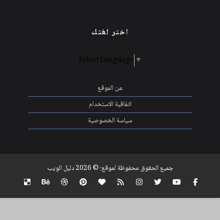
اختر لغتك
Select Language
▼
عن الموقع
اتفاقية الاستخدام
سياسة الخصوصية
جميع الحقوق محفوظة لموقع: ©
2026
دليل الويب