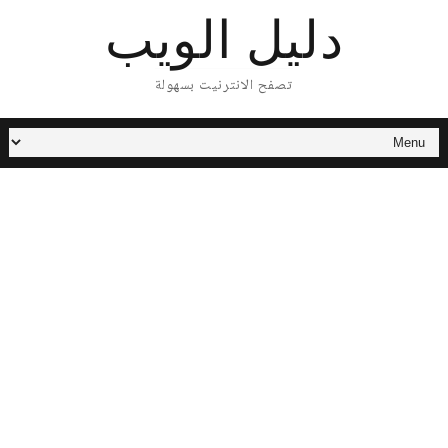
دليل الويب
تصفح الانترنيت بسهولة